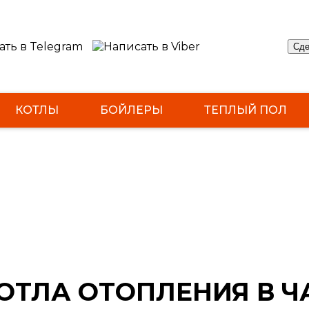
Сде
КОТЛЫ
БОЙЛЕРЫ
ТЕПЛЫЙ ПОЛ
ОТЛА ОТОПЛЕНИЯ В 