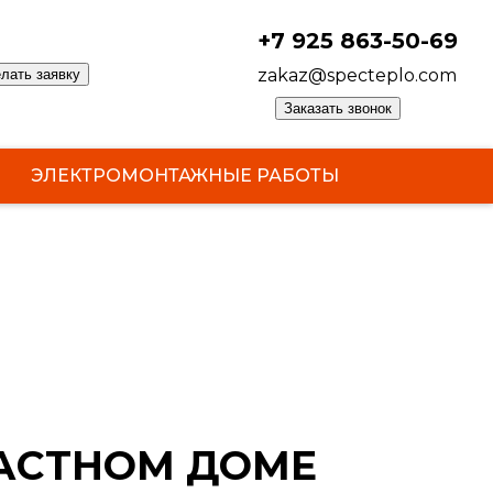
+7 925 863-50-69
zakaz@specteplo.com
лать заявку
Заказать звонок
ЭЛЕКТРОМОНТАЖНЫЕ РАБОТЫ
ЧАСТНОМ ДОМЕ