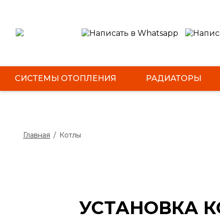
СИСТЕМЫ ОТОПЛЕНИЯ
РАДИАТОРЫ
НАШИ РАБОТЫ
Главная
/
Котлы
УСТАНОВКА К