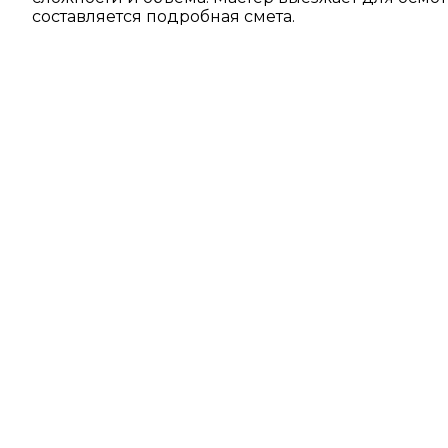
составляется подробная смета.