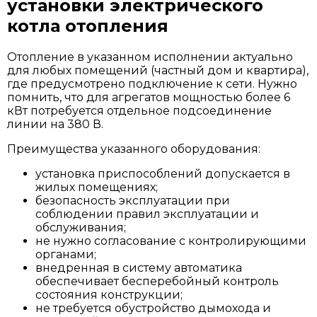
установки электрического
котла отопления
Отопление в указанном исполнении актуально
для любых помещений (частный дом и квартира),
где предусмотрено подключение к сети. Нужно
помнить, что для агрегатов мощностью более 6
кВт потребуется отдельное подсоединение
линии на 380 В.
Преимущества указанного оборудования:
установка приспособлений допускается в
жилых помещениях;
безопасность эксплуатации при
соблюдении правил эксплуатации и
обслуживания;
не нужно согласование с контролирующими
органами;
внедренная в систему автоматика
обеспечивает бесперебойный контроль
состояния конструкции;
не требуется обустройство дымохода и