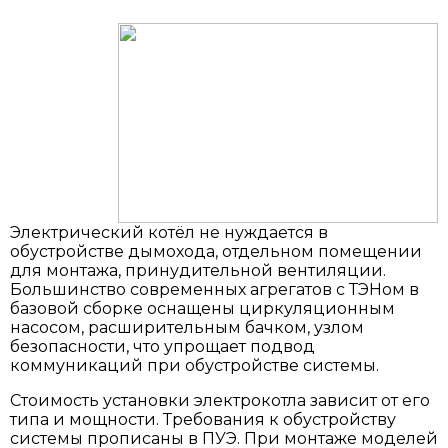
Электрический котёл не нуждается в
обустройстве дымохода, отдельном помещении
для монтажа, принудительной вентиляции.
Большинство современных агрегатов с ТЭНом в
базовой сборке оснащены циркуляционным
насосом, расширительным бачком, узлом
безопасности, что упрощает подвод
коммуникаций при обустройстве системы.
Стоимость установки электрокотла зависит от его
типа и мощности. Требования к обустройству
системы прописаны в ПУЭ. При монтаже моделей