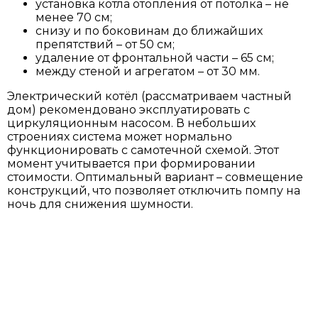
установка котла отопления от потолка – не
менее 70 см;
снизу и по боковинам до ближайших
препятствий – от 50 см;
удаление от фронтальной части – 65 см;
между стеной и агрегатом – от 30 мм.
Электрический котёл (рассматриваем частный
дом) рекомендовано эксплуатировать с
циркуляционным насосом. В небольших
строениях система может нормально
функционировать с самотечной схемой. Этот
момент учитывается при формировании
стоимости. Оптимальный вариант – совмещение
конструкций, что позволяет отключить помпу на
ночь для снижения шумности.
УЗНАТЬ
СТОИМОСТЬ