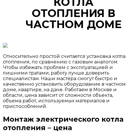
КОТЛА
ОТОПЛЕНИЯ В
ЧАСТНОМ ДОМЕ
Относительно простой считается установка котла
отопления, по сравнению с газовым аналогом.
Чтобы избежать проблем с эксплуатацией и
лишними тратами, работу лучше доверить
специалистам. Наши мастера смогут быстро и
качественно установить оборудование в частном
доме, квартире, на даче. Работаем в Москве и
области, цена зависит от сложности объекта,
объема работ, используемых материалов и
приспособлений.
Монтаж электрического котла
отопления – цена