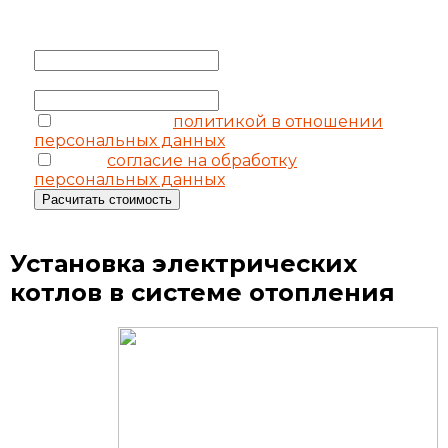
Выезд замерщика бесплатно
Ваше имя
*
Ваш телефон
*
соглашаюсь с
политикой в отношении
персональных данных
я даю
согласие на обработку
персональных данных
Расчитать стоимость
Установка электрических
котлов в системе отопления