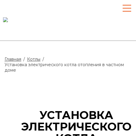
Главная
/
Котлы
/
Установка электрического котла отопления в частном
доме
УСТАНОВКА
ЭЛЕКТРИЧЕСКОГО