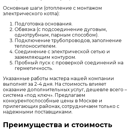
Основные шаги (отопление с монтажом
электрического котла):
Подготовка основания.
Обвязка (с подсоединение дуговым,
однотрубным, парным способом).
Подключение трубопроводов, заполнение
теплоносителем.
Соединение с электрической сетью и
заземляющим контуром.
Пробный пуск с проверкой соединений на
герметичность.
Указанные работы мастера нашей компании
выполнят за 2-4 дня. На стоимость влияет
оказание дополнительных услуг, дешевле всего –
система «под ключ». Предлагаем
конкурентоспособные цены в Москве и
прилегающих районах, сотрудничаем только с
надежными поставщиками.
Преимущества и стоимость