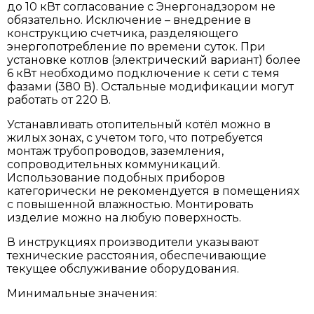
до 10 кВт согласование с Энергонадзором не
обязательно. Исключение – внедрение в
конструкцию счетчика, разделяющего
энергопотребление по времени суток. При
установке котлов (электрический вариант) более
6 кВт необходимо подключение к сети с темя
фазами (380 В). Остальные модификации могут
работать от 220 В.
Устанавливать отопительный котёл можно в
жилых зонах, с учетом того, что потребуется
монтаж трубопроводов, заземления,
сопроводительных коммуникаций.
Использование подобных приборов
категорически не рекомендуется в помещениях
с повышенной влажностью. Монтировать
изделие можно на любую поверхность.
В инструкциях производители указывают
технические расстояния, обеспечивающие
текущее обслуживание оборудования.
Минимальные значения: