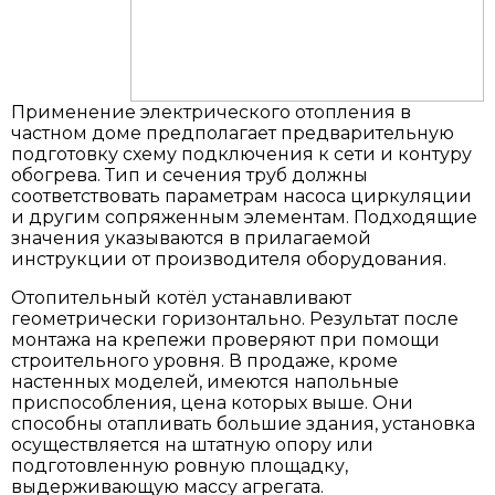
Применение электрического отопления в
частном доме предполагает предварительную
подготовку схему подключения к сети и контуру
обогрева. Тип и сечения труб должны
соответствовать параметрам насоса циркуляции
и другим сопряженным элементам. Подходящие
значения указываются в прилагаемой
инструкции от производителя оборудования.
Отопительный котёл устанавливают
геометрически горизонтально. Результат после
монтажа на крепежи проверяют при помощи
строительного уровня. В продаже, кроме
настенных моделей, имеются напольные
приспособления, цена которых выше. Они
способны отапливать большие здания, установка
осуществляется на штатную опору или
подготовленную ровную площадку,
выдерживающую массу агрегата.