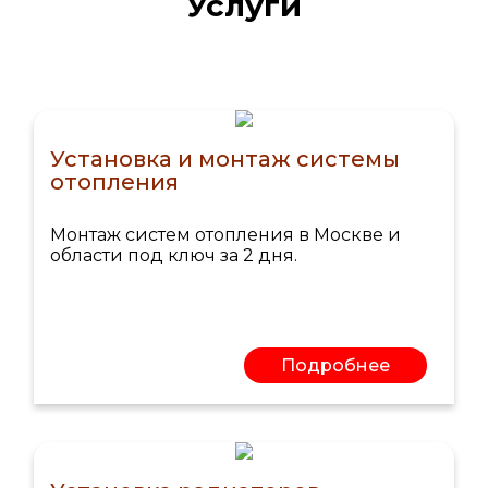
Услуги
Установка и монтаж системы
отопления
Монтаж систем отопления в Москве и
области под ключ за 2 дня.
Подробнее