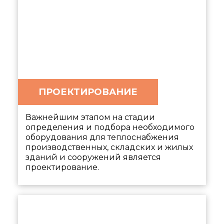
ПРОЕКТИРОВАНИЕ
Важнейшим этапом на стадии
определения и подбора необходимого
оборудования для теплоснабжения
производственных, складских и жилых
зданий и сооружений является
проектирование.