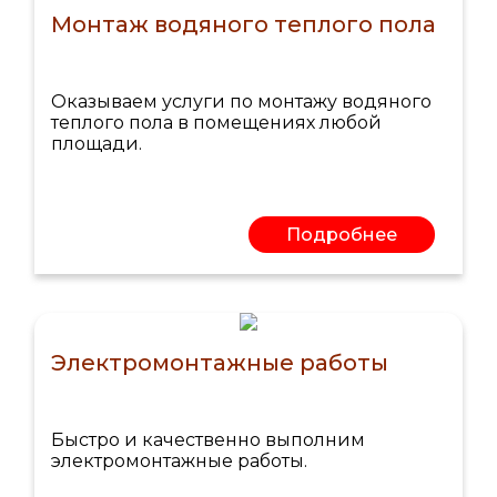
Монтаж водяного теплого пола
Оказываем услуги по монтажу водяного
теплого пола в помещениях любой
площади.
Подробнее
Электромонтажные работы
Быстро и качественно выполним
электромонтажные работы.