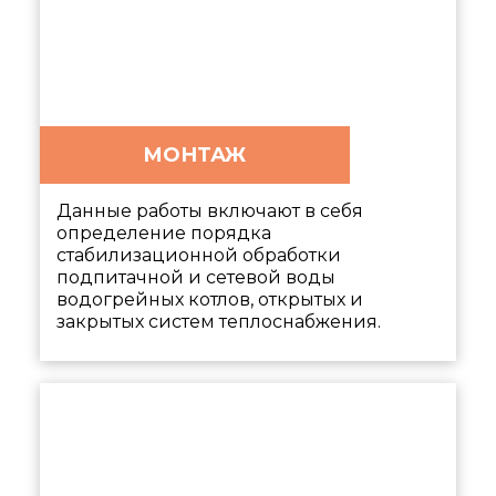
МОНТАЖ
Данные работы включают в себя
определение порядка
стабилизационной обработки
подпитачной и сетевой воды
водогрейных котлов, открытых и
закрытых систем теплоснабжения.