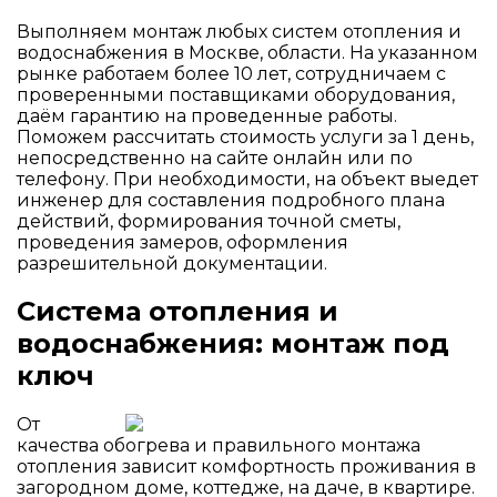
Выполняем монтаж любых систем отопления и
водоснабжения в Москве, области. На указанном
рынке работаем более 10 лет, сотрудничаем с
проверенными поставщиками оборудования,
даём гарантию на проведенные работы.
Поможем рассчитать стоимость услуги за 1 день,
непосредственно на сайте онлайн или по
телефону. При необходимости, на объект выедет
инженер для составления подробного плана
действий, формирования точной сметы,
проведения замеров, оформления
разрешительной документации.
Система отопления и
водоснабжения: монтаж под
ключ
От
качества обогрева и правильного монтажа
отопления зависит комфортность проживания в
загородном доме, коттедже, на даче, в квартире.