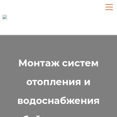
Монтаж систем
отопления и
водоснабжения