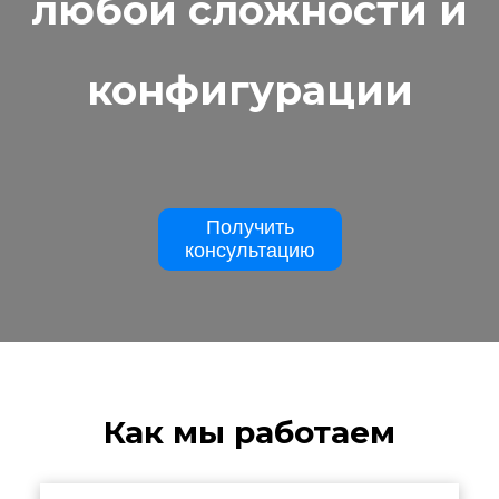
любой сложности и
конфигурации
Получить
консультацию
Как мы работаем