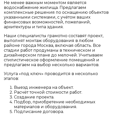
Не менее важным моментом является
водоснабжение жилища. Предлагаем
комплексные решения по оснащению объектов
указанными системами, с учётом ваших
финансовых возможностей, пожеланий,
архитектуры и типа здания.
Наши специалисты грамотно составят проект,
выполнят монтаж оборудования в любом
районе города Москва, включая область. Все
стадии работ продуманы в техническом и
дизайнерском плане до мелочей. Учитываем
стилистическое оформление помещений и
предлагаем на выбор несколько вариантов.
Услуга «под ключ» проводится в несколько
этапов:
Выезд инженера на объект.
Расчёт точной стоимости работ.
Создание проекта.
Подбор, приобретение необходимых
материалов и оборудования.
Подписание договора.