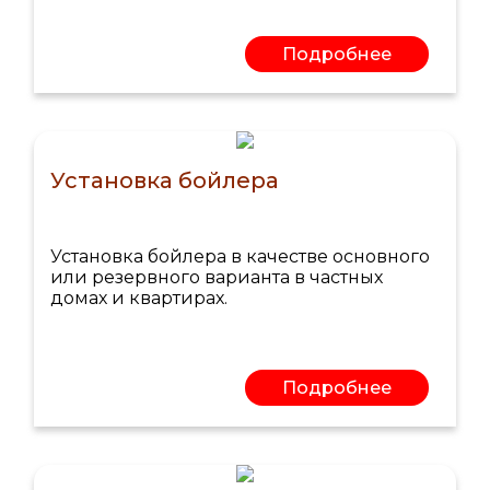
Подробнее
Установка бойлера
Установка бойлера в качестве основного
или резервного варианта в частных
домах и квартирах.
Подробнее