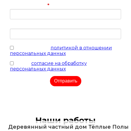
Ваш телефон
*
Ваш e-mail
соглашаюсь с
политикой в отношении
персональных данных
я даю
согласие на обработку
персональных данных
Отправить
Наши работы
Деревянный частный дом Тёплые Полы