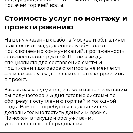
подачей горячей воды.
Стоимость услуг по монтажу и
проектированию
На цену указанных работ в Москве и обл. влияет
этажность дома, удалённость объекта от
подключаемых коммуникаций, протяженность,
сложность конструкций. После выезда
специалиста для составления сметы и
подписания договора стоимость не меняется,
если не вносятся дополнительные коррективы
в проект.
Заказывая услугу «под ключ» в нашей компании
вы получаете за 2-3 дня готовые системы по
обогреву, поступлению горячей и холодной
воды. Вам не потребуется в дальнейшем
дополнительно тратить деньги и время.
Поможем в текущем обслуживании
установленного оборудования.