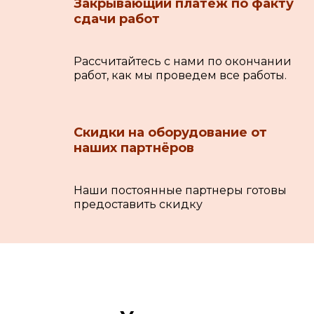
Закрывающий платеж по факту
сдачи работ
Рассчитайтесь с нами по окончании
работ, как мы проведем все работы.
Скидки на оборудование от
наших партнёров
Наши постоянные партнеры готовы
предоставить скидку