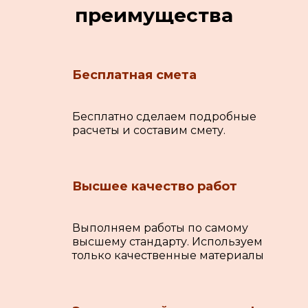
преимущества
Бесплатная смета
Бесплатно сделаем подробные
расчеты и составим смету.
Высшее качество работ
Выполняем работы по самому
высшему стандарту. Используем
только качественные материалы