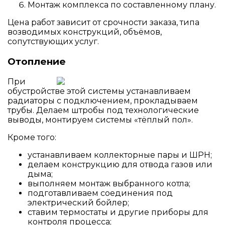
Монтаж комплекса по составленному плану.
Цена работ зависит от срочности заказа, типа
возводимых конструкций, объёмов,
сопутствующих услуг.
Отопление
При
обустройстве этой системы устанавливаем
радиаторы с подключением, прокладываем
трубы. Делаем штробы под технологические
выводы, монтируем системы «тёплый пол».
Кроме того:
устанавливаем коллекторные пары и ШРН;
делаем конструкцию для отвода газов или
дыма;
выполняем монтаж выбранного котла;
подготавливаем соединения под
электрический бойлер;
ставим термостаты и другие приборы для
контроля процесса;