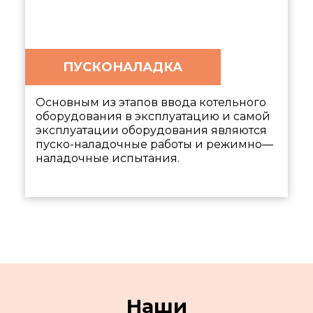
ПУСКОНАЛАДКА
Основным из этапов ввода котельного
оборудования в эксплуатацию и самой
эксплуатации оборудования являются
пуско-наладочные работы и режимно—
наладочные испытания.
Наши