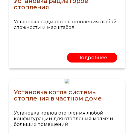
Установка радиаторов
отопления
Установка радиаторов отопления любой
сложности и масштабов.
Подробнее
Установка котла системы
отопления в частном доме
Установка котлов отопления любой
конфигурации для отопления малых и
больших помещений.