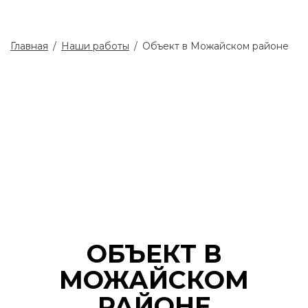
НАШИ РАБОТЫ
Главная
/
Наши работы
/
Объект в Можайском районе
ОБЪЕКТ В
МОЖАЙСКОМ
РАЙОНЕ