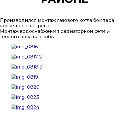
Производился монтаж газового котла бойлера
косвенного нагрева.
Монтаж водоснабжения радиаторной сети и
теплого пола на скобы.