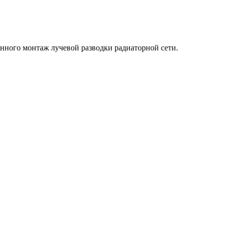
енного монтаж лучевой разводки радиаторной сети.