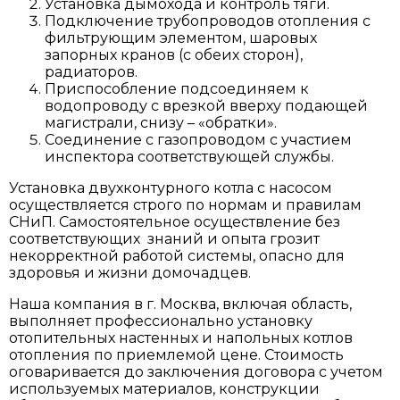
Установка дымохода и контроль тяги.
Подключение трубопроводов отопления с
фильтрующим элементом, шаровых
запорных кранов (с обеих сторон),
радиаторов.
Приспособление подсоединяем к
водопроводу с врезкой вверху подающей
магистрали, снизу – «обратки».
Соединение с газопроводом с участием
инспектора соответствующей службы.
Установка двухконтурного котла с насосом
осуществляется строго по нормам и правилам
СНиП. Самостоятельное осуществление без
соответствующих знаний и опыта грозит
некорректной работой системы, опасно для
здоровья и жизни домочадцев.
Наша компания в г. Москва, включая область,
выполняет профессионально установку
отопительных настенных и напольных котлов
отопления по приемлемой цене. Стоимость
оговаривается до заключения договора с учетом
используемых материалов, конструкции