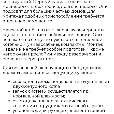
конструкций. Первый вариант отличается
мощностью, надежностью, долговечностью. Они
подходят для больших частных домов. Для
монтажа подобных приспособлений требуется
отдельное помещение.
Навесной котёл на газе – хорошая альтернатива
сделать отопление в небольшом здании. Они
вешаются на стену, не нуждаются в отдельной
котельной, универсальны, компактны. Монтаж
изделий не требует особой подготовки, кроме
негорючей прослойки между резервуаром и
стеновым перекрытием.
Для безопасной эксплуатации оборудования
должны выполняться следующие условия:
соблюдена схема подключения и установки
двухконтурного котла;
запуск системы осуществляется при
нормальной влажности;
ежегодная проверка технического
состояния сотрудниками газовой службы;
установка фильтрующего элемента тонкой