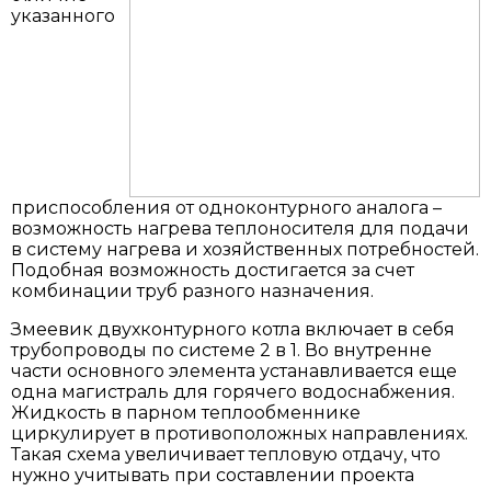
указанного
приспособления от одноконтурного аналога –
возможность нагрева теплоносителя для подачи
в систему нагрева и хозяйственных потребностей.
Подобная возможность достигается за счет
комбинации труб разного назначения.
Змеевик двухконтурного котла включает в себя
трубопроводы по системе 2 в 1. Во внутренне
части основного элемента устанавливается еще
одна магистраль для горячего водоснабжения.
Жидкость в парном теплообменнике
циркулирует в противоположных направлениях.
Такая схема увеличивает тепловую отдачу, что
нужно учитывать при составлении проекта