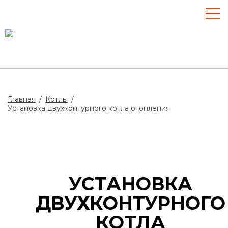
Главная
/
Котлы
/
Установка двухконтурного котла отопления
УСТАНОВКА
ДВУХКОНТУРНОГО
КОТЛА