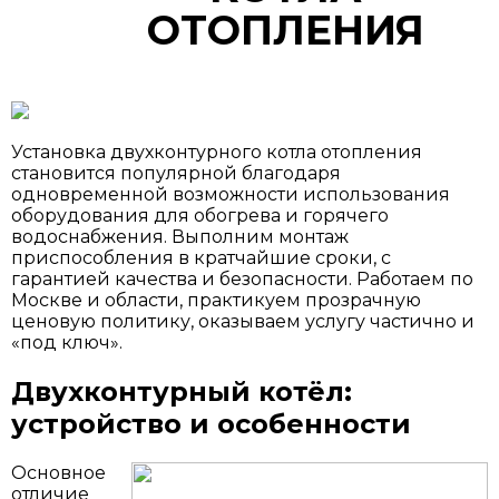
ОТОПЛЕНИЯ
Установка двухконтурного котла отопления
становится популярной благодаря
одновременной возможности использования
оборудования для обогрева и горячего
водоснабжения. Выполним монтаж
приспособления в кратчайшие сроки, с
гарантией качества и безопасности. Работаем по
Москве и области, практикуем прозрачную
ценовую политику, оказываем услугу частично и
«под ключ».
Двухконтурный котёл:
устройство и особенности
Основное
отличие