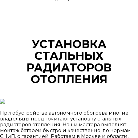
УСТАНОВКА
СТАЛЬНЫХ
РАДИАТОРОВ
ОТОПЛЕНИЯ
При обустройстве автономного обогрева многие
владельцы предпочитают установку стальных
радиаторов отопления. Наши мастера выполнят
монтаж батарей быстро и качественно, по нормам
СНиП, с гарантией. Работаем в Москве и области,