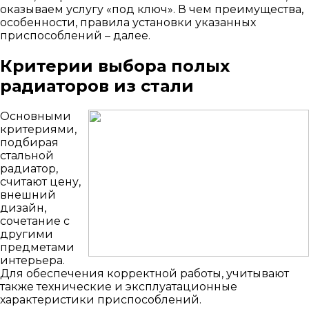
оказываем услугу «под ключ». В чем преимущества,
особенности, правила установки указанных
приспособлений – далее.
Критерии выбора полых
радиаторов из стали
Основными
критериями,
подбирая
стальной
радиатор,
считают цену,
внешний
дизайн,
сочетание с
другими
предметами
интерьера.
Для обеспечения корректной работы, учитывают
также технические и эксплуатационные
характеристики приспособлений.