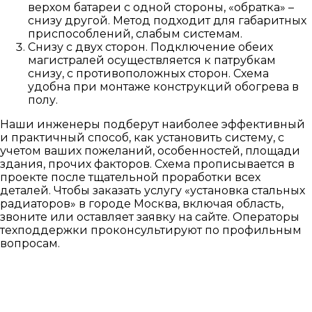
верхом батареи с одной стороны, «обратка» –
снизу другой. Метод подходит для габаритных
приспособлений, слабым системам.
Снизу с двух сторон. Подключение обеих
магистралей осуществляется к патрубкам
снизу, с противоположных сторон. Схема
удобна при монтаже конструкций обогрева в
полу.
Наши инженеры подберут наиболее эффективный
и практичный способ, как установить систему, с
учетом ваших пожеланий, особенностей, площади
здания, прочих факторов. Схема прописывается в
проекте после тщательной проработки всех
деталей. Чтобы заказать услугу «установка стальных
радиаторов» в городе Москва, включая область,
звоните или оставляет заявку на сайте. Операторы
техподдержки проконсультируют по профильным
вопросам.
ОСТАВИТЬ ЗАЯВКУ