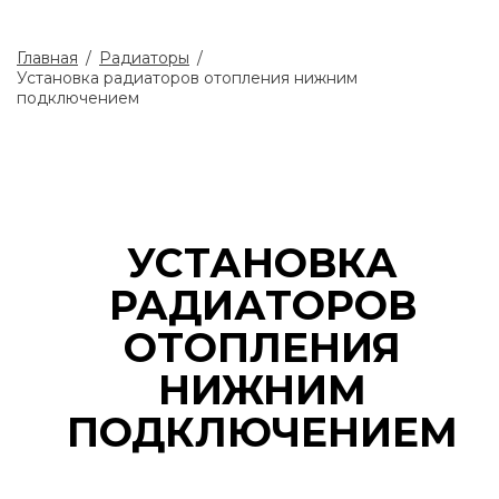
Главная
/
Радиаторы
/
Установка радиаторов отопления нижним
подключением
УСТАНОВКА
РАДИАТОРОВ
ОТОПЛЕНИЯ
НИЖНИМ
ПОДКЛЮЧЕНИЕМ