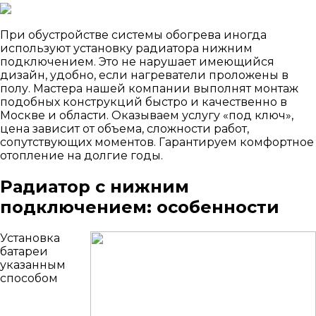
При обустройстве системы обогрева иногда
используют установку радиатора нижним
подключением. Это не нарушает имеющийся
дизайн, удобно, если нагреватели проложены в
полу. Мастера нашей компании выполнят монтаж
подобных конструкций быстро и качественно в
Москве и области. Оказываем услугу «под ключ»,
цена зависит от объема, сложности работ,
сопутствующих моментов. Гарантируем комфортное
отопление на долгие годы.
Радиатор с нижним
подключением: особенности
Установка
батареи
указанным
способом