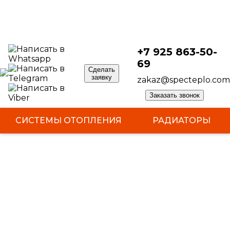
НАШИ РАБОТЫ
+7 925 863-50-
69
Сделать
заявку
zakaz@specteplo.com
Заказать звонок
СИСТЕМЫ ОТОПЛЕНИЯ
РАДИАТОРЫ
КОТЛЫ
БОЙЛЕРЫ
ТЕПЛЫЙ ПОЛ
ЭЛЕКТРОМОНТАЖНЫЕ РАБОТЫ
НАШИ РАБОТЫ