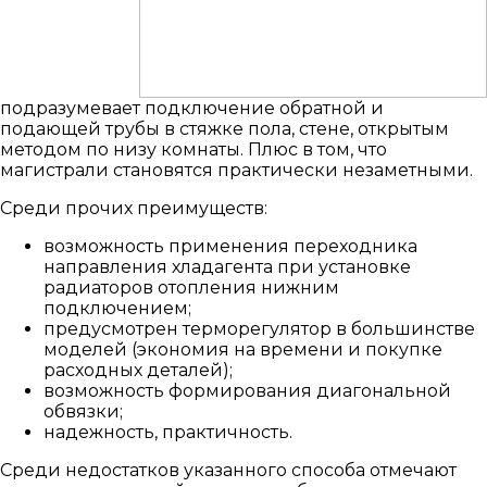
подразумевает подключение обратной и
подающей трубы в стяжке пола, стене, открытым
методом по низу комнаты. Плюс в том, что
магистрали становятся практически незаметными.
Среди прочих преимуществ:
возможность применения переходника
направления хладагента при установке
радиаторов отопления нижним
подключением;
предусмотрен терморегулятор в большинстве
моделей (экономия на времени и покупке
расходных деталей);
возможность формирования диагональной
обвязки;
надежность, практичность.
Среди недостатков указанного способа отмечают