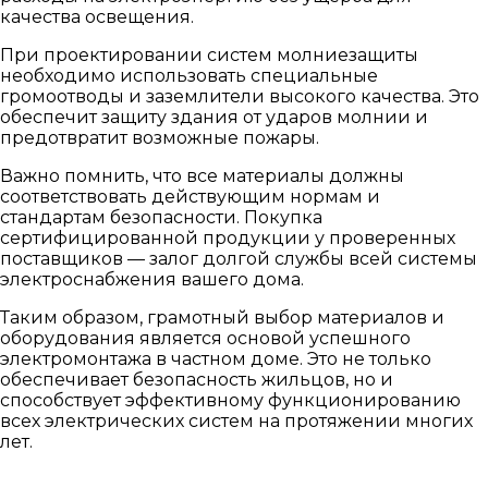
качества освещения.
При проектировании систем молниезащиты
необходимо использовать специальные
громоотводы и заземлители высокого качества. Это
обеспечит защиту здания от ударов молнии и
предотвратит возможные пожары.
Важно помнить, что все материалы должны
соответствовать действующим нормам и
стандартам безопасности. Покупка
сертифицированной продукции у проверенных
поставщиков — залог долгой службы всей системы
электроснабжения вашего дома.
Таким образом, грамотный выбор материалов и
оборудования является основой успешного
электромонтажа в частном доме. Это не только
обеспечивает безопасность жильцов, но и
способствует эффективному функционированию
всех электрических систем на протяжении многих
лет.