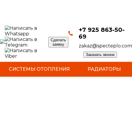
НАШИ РАБОТЫ
+7 925 863-50-
69
Сделать
заявку
zakaz@specteplo.com
Заказать звонок
СИСТЕМЫ ОТОПЛЕНИЯ
РАДИАТОРЫ
КОТЛЫ
БОЙЛЕРЫ
ТЕПЛЫЙ ПОЛ
ЭЛЕКТРОМОНТАЖНЫЕ РАБОТЫ
НАШИ РАБОТЫ