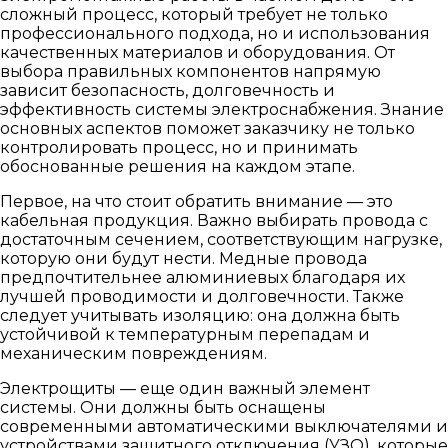
сложный процесс, который требует не только
профессионального подхода, но и использования
качественных материалов и оборудования. От
выбора правильных компонентов напрямую
зависит безопасность, долговечность и
эффективность системы электроснабжения. Знание
основных аспектов поможет заказчику не только
контролировать процесс, но и принимать
обоснованные решения на каждом этапе.
Первое, на что стоит обратить внимание — это
кабельная продукция. Важно выбирать провода с
достаточным сечением, соответствующим нагрузке,
которую они будут нести. Медные провода
предпочтительнее алюминиевых благодаря их
лучшей проводимости и долговечности. Также
следует учитывать изоляцию: она должна быть
устойчивой к температурным перепадам и
механическим повреждениям.
Электрощиты — еще один важный элемент
системы. Они должны быть оснащены
современными автоматическими выключателями и
устройствами защитного отключения (УЗО), которые