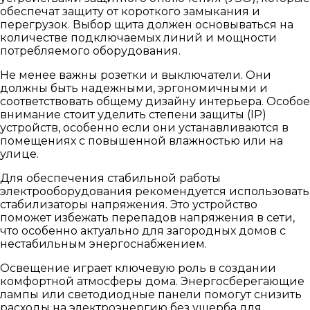
обеспечат защиту от короткого замыкания и
перегрузок. Выбор щита должен основываться на
количестве подключаемых линий и мощности
потребляемого оборудования.
Не менее важны розетки и выключатели. Они
должны быть надежными, эргономичными и
соответствовать общему дизайну интерьера. Особое
внимание стоит уделить степени защиты (IP)
устройств, особенно если они устанавливаются в
помещениях с повышенной влажностью или на
улице.
Для обеспечения стабильной работы
электрооборудования рекомендуется использовать
стабилизаторы напряжения. Это устройство
поможет избежать перепадов напряжения в сети,
что особенно актуально для загородных домов с
нестабильным энергоснабжением.
Освещение играет ключевую роль в создании
комфортной атмосферы дома. Энергосберегающие
лампы или светодиодные панели помогут снизить
расходы на электроэнергию без ущерба для