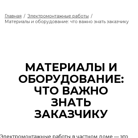
Главная
/
Электромонтажные работы
/
Материалы и оборудование: что важно знать заказчику
МАТЕРИАЛЫ И
ОБОРУДОВАНИЕ:
ЧТО ВАЖНО
ЗНАТЬ
ЗАКАЗЧИКУ
Электромонтажные работы в частном доме — это