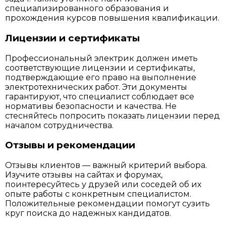
специализированного образования и
прохождения курсов повышения квалификации.
Лицензии и сертификаты
Профессиональный электрик должен иметь
соответствующие лицензии и сертификаты,
подтверждающие его право на выполнение
электротехнических работ. Эти документы
гарантируют, что специалист соблюдает все
нормативы безопасности и качества. Не
стесняйтесь попросить показать лицензии перед
началом сотрудничества.
Отзывы и рекомендации
Отзывы клиентов — важный критерий выбора.
Изучите отзывы на сайтах и форумах,
поинтересуйтесь у друзей или соседей об их
опыте работы с конкретным специалистом.
Положительные рекомендации помогут сузить
круг поиска до надежных кандидатов.