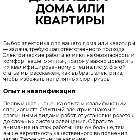
ДОМА ИЛИ
КВАРТИРЫ
Выбор электрика для вашего дома или квартиры
— задача, требующая ответственного подхода.
Электрические работы влияют на безопасность и
комфорт вашего жилья, поэтому важно доверить
их квалифицированному специалисту. В этой
статье мы расскажем, как выбрать электрика,
чтобы избежать неприятных сюрпризов.
Опыт и квалификация
Первый шаг — оценка опыта и квалификации
специалиста. Опытный электрик знаком с
различными видами работ, от установки розеток
до сложных систем освещения. Обратите
внимание на стаж работы: чем он больше, тем
выше вероятность качественного выполнения
задач. Также уточните наличие