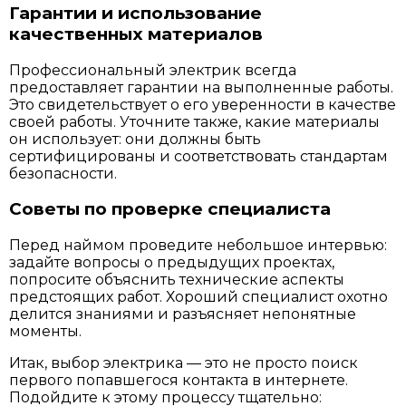
Гарантии и использование
качественных материалов
Профессиональный электрик всегда
предоставляет гарантии на выполненные работы.
Это свидетельствует о его уверенности в качестве
своей работы. Уточните также, какие материалы
он использует: они должны быть
сертифицированы и соответствовать стандартам
безопасности.
Советы по проверке специалиста
Перед наймом проведите небольшое интервью:
задайте вопросы о предыдущих проектах,
попросите объяснить технические аспекты
предстоящих работ. Хороший специалист охотно
делится знаниями и разъясняет непонятные
моменты.
Итак, выбор электрика — это не просто поиск
первого попавшегося контакта в интернете.
Подойдите к этому процессу тщательно: