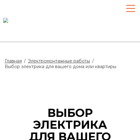
Главная
/
Электромонтажные работы
/
Выбор электрика для вашего дома или квартиры
ВЫБОР
ЭЛЕКТРИКА
ДЛЯ ВАШЕГО